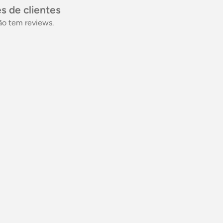
s de clientes
ão tem reviews.