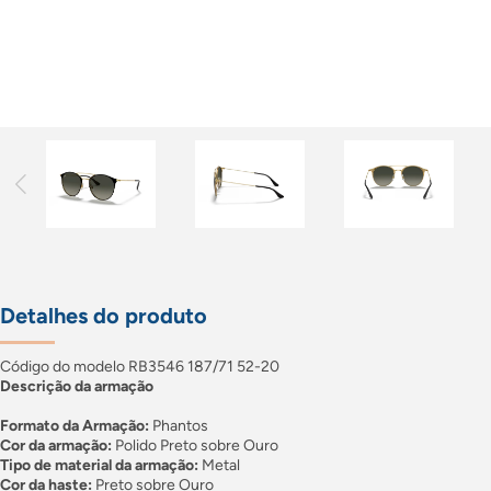
Detalhes do produto
Código do modelo RB3546 187/71 52-20
Descrição da armação
Formato da Armação:
Phantos
Cor da armação:
Polido Preto sobre Ouro
Tipo de material da armação:
Metal
Cor da haste:
Preto sobre Ouro