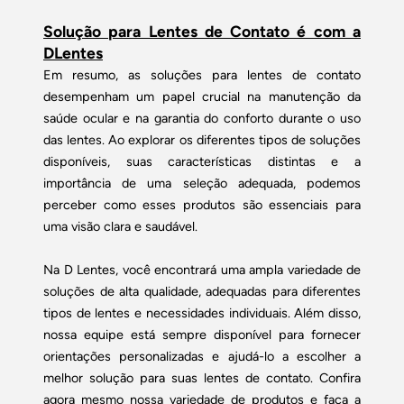
Solução para Lentes de Contato é com a
DLentes
Em resumo, as soluções para lentes de contato
desempenham um papel crucial na manutenção da
saúde ocular e na garantia do conforto durante o uso
das lentes. Ao explorar os diferentes tipos de soluções
disponíveis, suas características distintas e a
importância de uma seleção adequada, podemos
perceber como esses produtos são essenciais para
uma visão clara e saudável.
Na D Lentes, você encontrará uma ampla variedade de
soluções de alta qualidade, adequadas para diferentes
tipos de lentes e necessidades individuais. Além disso,
nossa equipe está sempre disponível para fornecer
orientações personalizadas e ajudá-lo a escolher a
melhor solução para suas lentes de contato. Confira
agora mesmo nossa variedade de produtos e faça a