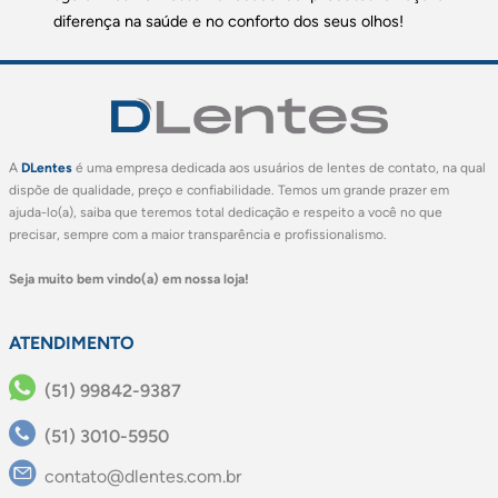
diferença na saúde e no conforto dos seus olhos!
A
DLentes
é uma empresa dedicada aos usuários de lentes de contato, na qual
dispõe de qualidade, preço e confiabilidade. Temos um grande prazer em
ajuda-lo(a), saiba que teremos total dedicação e respeito a você no que
precisar, sempre com a maior transparência e profissionalismo.
Seja muito bem vindo(a) em nossa loja!
ATENDIMENTO
(51) 99842-9387
(51) 3010-5950
contato@dlentes.com.br