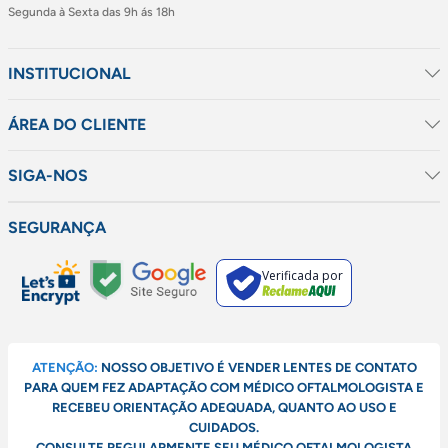
Segunda à Sexta das 9h ás 18h
INSTITUCIONAL
ÁREA DO CLIENTE
SIGA-NOS
SEGURANÇA
Verificada por
ATENÇÃO:
NOSSO OBJETIVO É VENDER LENTES DE CONTATO
PARA QUEM FEZ ADAPTAÇÃO COM MÉDICO OFTALMOLOGISTA E
RECEBEU ORIENTAÇÃO ADEQUADA, QUANTO AO USO E
CUIDADOS.
CONSULTE REGULARMENTE SEU MÉDICO OFTALMOLOGISTA