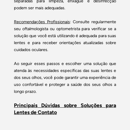
separadas para limpeza, enxágue e desinfecção
podem ser mais adequadas.
Recomendações Profissionais
: Consulte regularmente
seu oftalmologista ou optometrista para verificar se a
solução que você está utilizando é adequada para suas
lentes e para receber orientações atualizadas sobre
cuidados oculares.
Ao seguir esses passos e escolher uma solução que
atenda às necessidades específicas das suas lentes e
dos seus olhos, você pode garantir uma experiência de
uso confortável e proteger a saúde dos seus olhos a
longo prazo.
Principais Dúvidas sobre Soluções para
Lentes de Contato