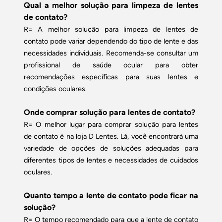
Qual a melhor solução para limpeza de lentes
de contato?
R= A melhor solução para limpeza de lentes de
contato pode variar dependendo do tipo de lente e das
necessidades individuais. Recomenda-se consultar um
profissional de saúde ocular para obter
recomendações específicas para suas lentes e
condições oculares.
Onde comprar solução para lentes de contato?
R= O melhor lugar para comprar solução para lentes
de contato é na loja D Lentes. Lá, você encontrará uma
variedade de opções de soluções adequadas para
diferentes tipos de lentes e necessidades de cuidados
oculares.
Quanto tempo a lente de contato pode ficar na
solução?
R= O tempo recomendado para que a lente de contato