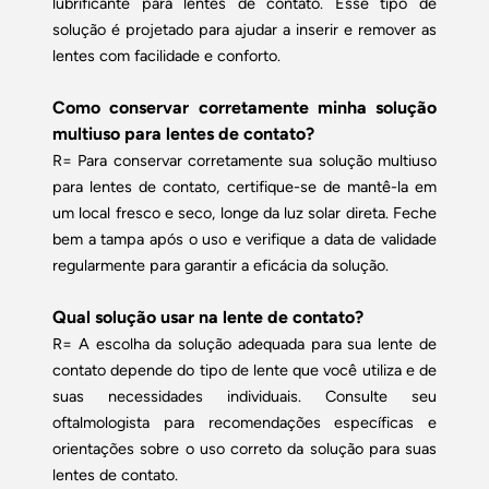
lubrificante para lentes de contato. Esse tipo de
solução é projetado para ajudar a inserir e remover as
lentes com facilidade e conforto.
Como conservar corretamente minha solução
multiuso para lentes de contato?
R= Para conservar corretamente sua solução multiuso
para lentes de contato, certifique-se de mantê-la em
um local fresco e seco, longe da luz solar direta. Feche
bem a tampa após o uso e verifique a data de validade
regularmente para garantir a eficácia da solução.
Qual solução usar na lente de contato?
R= A escolha da solução adequada para sua lente de
contato depende do tipo de lente que você utiliza e de
suas necessidades individuais. Consulte seu
oftalmologista para recomendações específicas e
orientações sobre o uso correto da solução para suas
lentes de contato.