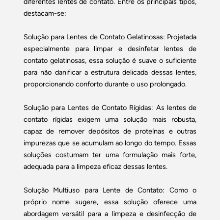
diferentes lentes de contato. Entre os principais tipos,
destacam-se:
Solução para Lentes de Contato Gelatinosas: Projetada
especialmente para limpar e desinfetar lentes de
contato gelatinosas, essa solução é suave o suficiente
para não danificar a estrutura delicada dessas lentes,
proporcionando conforto durante o uso prolongado.
Solução para Lentes de Contato Rígidas: As lentes de
contato rígidas exigem uma solução mais robusta,
capaz de remover depósitos de proteínas e outras
impurezas que se acumulam ao longo do tempo. Essas
soluções costumam ter uma formulação mais forte,
adequada para a limpeza eficaz dessas lentes.
Solução Multiuso para Lente de Contato: Como o
próprio nome sugere, essa solução oferece uma
abordagem versátil para a limpeza e desinfecção de