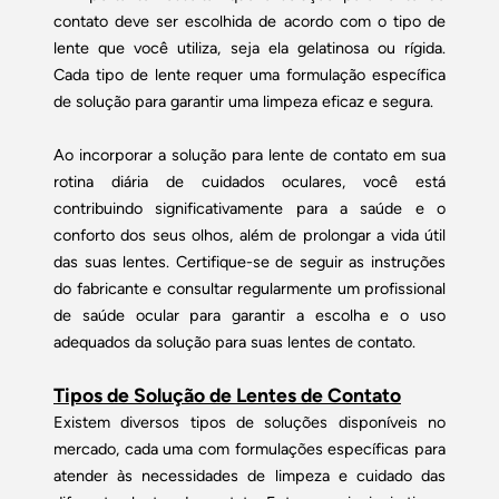
contato deve ser escolhida de acordo com o tipo de
lente que você utiliza, seja ela gelatinosa ou rígida.
Cada tipo de lente requer uma formulação específica
de solução para garantir uma limpeza eficaz e segura.
Ao incorporar a solução para lente de contato em sua
rotina diária de cuidados oculares, você está
contribuindo significativamente para a saúde e o
conforto dos seus olhos, além de prolongar a vida útil
das suas lentes. Certifique-se de seguir as instruções
do fabricante e consultar regularmente um profissional
de saúde ocular para garantir a escolha e o uso
adequados da solução para suas lentes de contato.
Tipos de Solução de Lentes de Contato
Existem diversos tipos de soluções disponíveis no
mercado, cada uma com formulações específicas para
atender às necessidades de limpeza e cuidado das