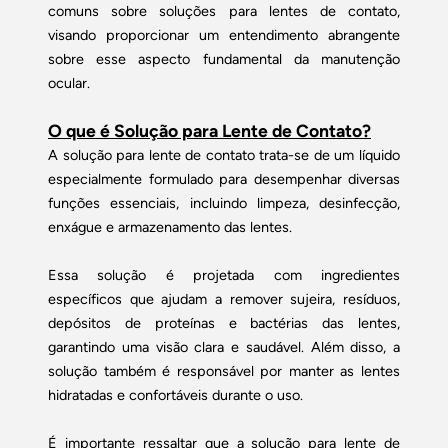
comuns sobre soluções para lentes de contato,
visando proporcionar um entendimento abrangente
sobre esse aspecto fundamental da manutenção
ocular.
O que é Solução para Lente de Contato?
A solução para lente de contato trata-se de um líquido
especialmente formulado para desempenhar diversas
funções essenciais, incluindo limpeza, desinfecção,
enxágue e armazenamento das lentes.
Essa solução é projetada com ingredientes
específicos que ajudam a remover sujeira, resíduos,
depósitos de proteínas e bactérias das lentes,
garantindo uma visão clara e saudável. Além disso, a
solução também é responsável por manter as lentes
hidratadas e confortáveis durante o uso.
É importante ressaltar que a solução para lente de