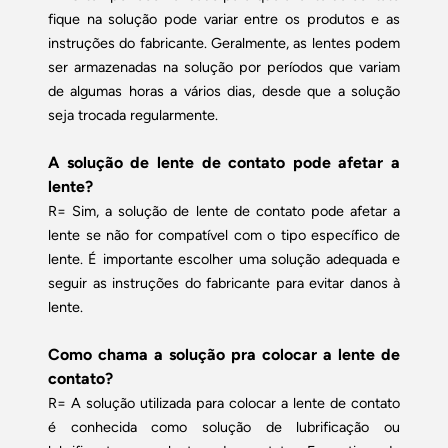
fique na solução pode variar entre os produtos e as
instruções do fabricante. Geralmente, as lentes podem
ser armazenadas na solução por períodos que variam
de algumas horas a vários dias, desde que a solução
seja trocada regularmente.
A solução de lente de contato pode afetar a
lente?
R= Sim, a solução de lente de contato pode afetar a
lente se não for compatível com o tipo específico de
lente. É importante escolher uma solução adequada e
seguir as instruções do fabricante para evitar danos à
lente.
Como chama a solução pra colocar a lente de
contato?
R= A solução utilizada para colocar a lente de contato
é conhecida como solução de lubrificação ou