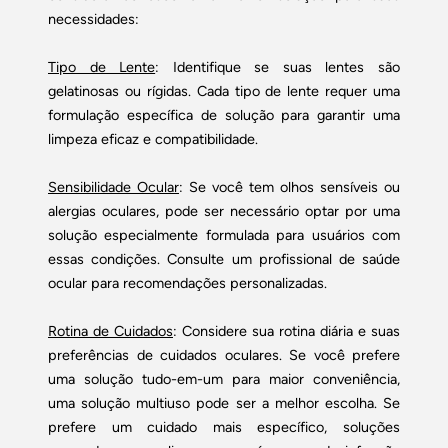
necessidades:
Tipo de Lente
: Identifique se suas lentes são
gelatinosas ou rígidas. Cada tipo de lente requer uma
formulação específica de solução para garantir uma
limpeza eficaz e compatibilidade.
Sensibilidade Ocular
: Se você tem olhos sensíveis ou
alergias oculares, pode ser necessário optar por uma
solução especialmente formulada para usuários com
essas condições. Consulte um profissional de saúde
ocular para recomendações personalizadas.
Rotina de Cuidados
: Considere sua rotina diária e suas
preferências de cuidados oculares. Se você prefere
uma solução tudo-em-um para maior conveniência,
uma solução multiuso pode ser a melhor escolha. Se
prefere um cuidado mais específico, soluções