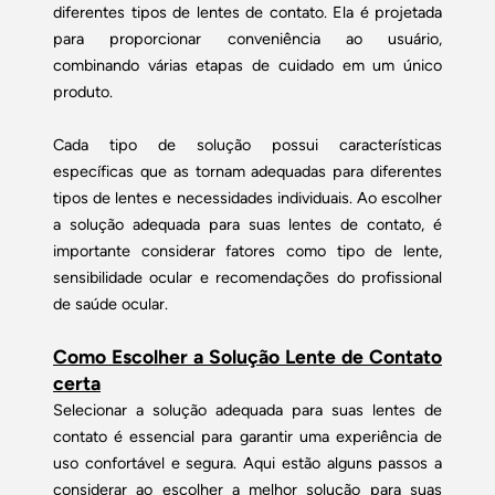
diferentes tipos de lentes de contato. Ela é projetada
para proporcionar conveniência ao usuário,
combinando várias etapas de cuidado em um único
produto.
Cada tipo de solução possui características
específicas que as tornam adequadas para diferentes
tipos de lentes e necessidades individuais. Ao escolher
a solução adequada para suas lentes de contato, é
importante considerar fatores como tipo de lente,
sensibilidade ocular e recomendações do profissional
de saúde ocular.
Como Escolher a Solução Lente de Contato
certa
Selecionar a solução adequada para suas lentes de
contato é essencial para garantir uma experiência de
uso confortável e segura. Aqui estão alguns passos a
considerar ao escolher a melhor solução para suas