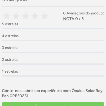
0 Avaliações do produto
NOTA 0 / 5
5 estrelas
4 estrelas
3 estrelas
2 estrelas
1 estrelas
Conte-nos sobre sua experiência com Óculos Solar Ray
Ban 0RB3025L