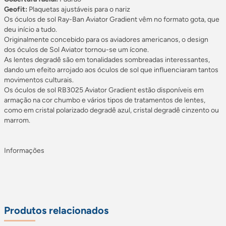
Geofit:
Plaquetas ajustáveis para o nariz
Os
óculos de sol
Ray-Ban Aviator Gradient vêm no formato gota, que
deu início a tudo.
Originalmente concebido para os aviadores americanos, o design
dos
óculos de Sol Aviator
tornou-se um ícone.
As lentes degradê são em tonalidades sombreadas interessantes,
dando um efeito arrojado aos óculos de sol que influenciaram tantos
movimentos culturais.
Os óculos de sol RB3025 Aviator Gradient estão disponíveis em
armação na cor chumbo e vários tipos de tratamentos de lentes,
como em cristal
polarizado
degradê azul, cristal degradê cinzento ou
marrom.
Informações
Produtos relacionados