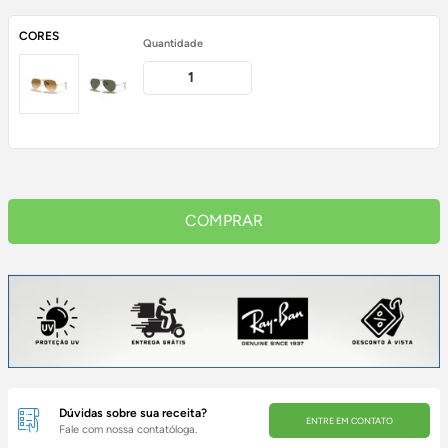
CORES
Quantidade
COMPRAR
Dúvidas sobre sua receita?
ENTRE EM CONTATO
Fale com nossa contatóloga.