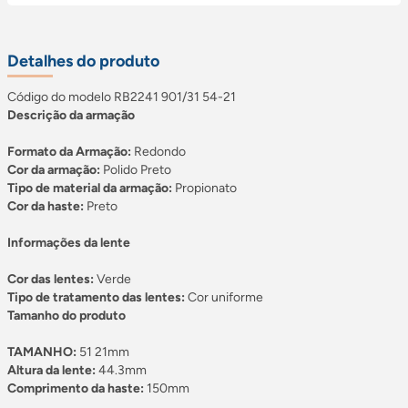
Detalhes do produto
Código do modelo RB2241 901/31 54-21
Descrição da armação
Formato da Armação:
Redondo
Cor da armação:
Polido Preto
Tipo de material da armação:
Propionato
Cor da haste:
Preto
Informações da lente
Cor das lentes:
Verde
Tipo de tratamento das lentes:
Cor uniforme
Tamanho do produto
TAMANHO:
51 21mm
Altura da lente:
44.3mm
Comprimento da haste:
150mm