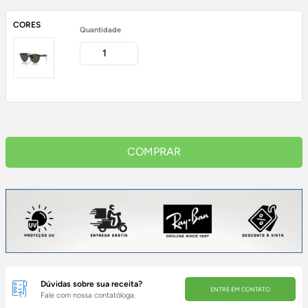
CORES
Quantidade
COMPRAR
Dúvidas sobre sua receita?
ENTRE EM CONTATO
Fale com nossa contatóloga.