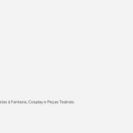
stas à Fantasia, Cosplay e Peças Teatrais.