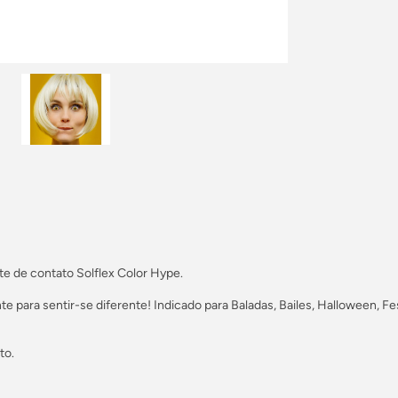
te de contato Solflex Color Hype.
te para sentir-se diferente! Indicado para Baladas, Bailes, Halloween, Fe
to.