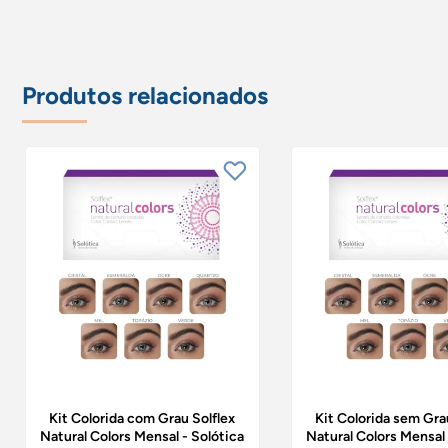
Produtos relacionados
Kit Colorida com Grau Solflex
Kit Colorida sem Gra
Natural Colors Mensal - Solótica
Natural Colors Mensal 