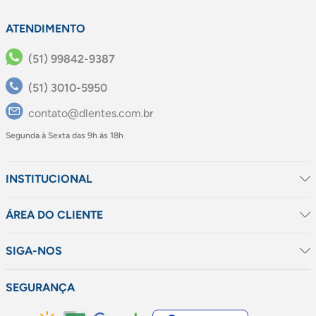
ATENDIMENTO
(51) 99842-9387
(51) 3010-5950
contato@dlentes.com.br
Segunda à Sexta das 9h ás 18h
INSTITUCIONAL
ÁREA DO CLIENTE
SIGA-NOS
SEGURANÇA