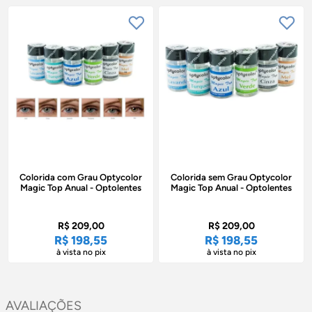
Colorida com Grau Optycolor
Colorida sem Grau Optycolor
Magic Top Anual - Optolentes
Magic Top Anual - Optolentes
R$ 209,00
R$ 209,00
R$ 198,55
R$ 198,55
à vista no pix
à vista no pix
AVALIAÇÕES