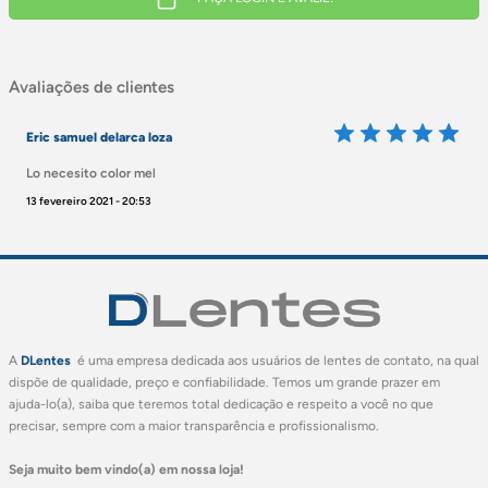
Avaliações de clientes
Eric samuel delarca loza
Lo necesito color mel
13 fevereiro 2021 - 20:53
A
DLentes
é uma empresa dedicada aos usuários de lentes de contato, na qual
dispõe de qualidade, preço e confiabilidade. Temos um grande prazer em
ajuda-lo(a), saiba que teremos total dedicação e respeito a você no que
precisar, sempre com a maior transparência e profissionalismo.
Seja muito bem vindo(a) em nossa loja!