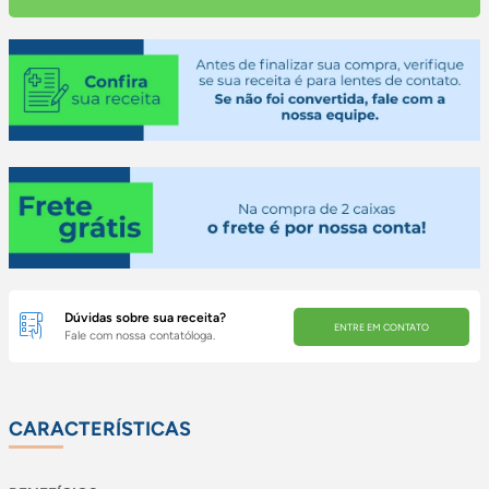
Dúvidas sobre sua receita?
ENTRE EM CONTATO
Fale com nossa contatóloga.
CARACTERÍSTICAS