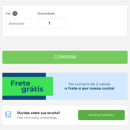
Cor
Quantidade
?
COMPRAR
Dúvidas sobre sua receita?
ENTRE EM CONTATO
Fale com nossa contatóloga.