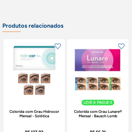
Produtos relacionados
Colorida com Grau Hidrocor
Colorida com Grau Lunare®
Mensal - Solótica
Mensal - Bausch Lomb