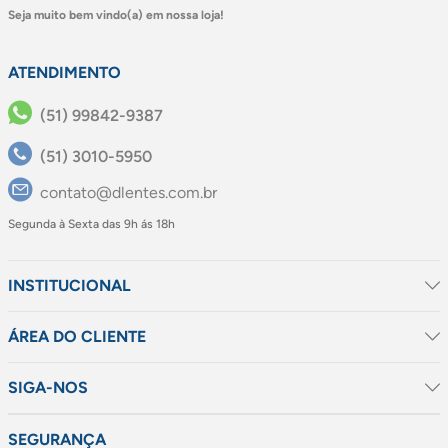
Seja muito bem vindo(a) em nossa loja!
ATENDIMENTO
(51) 99842-9387
(51) 3010-5950
contato@dlentes.com.br
Segunda à Sexta das 9h ás 18h
INSTITUCIONAL
ÁREA DO CLIENTE
SIGA-NOS
SEGURANÇA