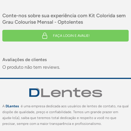
Conte-nos sobre sua experiência com Kit Colorida sem
Grau Colourise Mensal - Optolentes
FAÇA LOGIN E AVALIE!
Avaliações de clientes
O produto não tem reviews.
A
DLentes
é uma empresa dedicada aos usuários de lentes de contato, na qual
dispõe de qualidade, preço e confiabilidade. Temos um grande prazer em
ajuda-lo(a), saiba que teremos total dedicação e respeito a você no que
precisar, sempre com a maior transparência e profissionalismo.