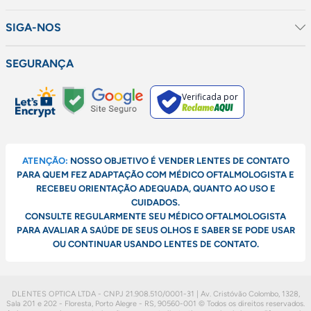
SIGA-NOS
SEGURANÇA
Verificada por
ATENÇÃO:
NOSSO OBJETIVO É VENDER LENTES DE CONTATO
PARA QUEM FEZ ADAPTAÇÃO COM MÉDICO OFTALMOLOGISTA E
RECEBEU ORIENTAÇÃO ADEQUADA, QUANTO AO USO E
CUIDADOS.
CONSULTE REGULARMENTE SEU MÉDICO OFTALMOLOGISTA
PARA AVALIAR A SAÚDE DE SEUS OLHOS E SABER SE PODE USAR
OU CONTINUAR USANDO LENTES DE CONTATO.
DLENTES OPTICA LTDA - CNPJ 21.908.510/0001-31 | Av. Cristóvão Colombo, 1328,
Sala 201 e 202 - Floresta, Porto Alegre - RS, 90560-001
© Todos os direitos reservados.