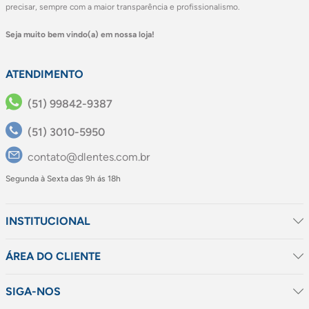
precisar, sempre com a maior transparência e profissionalismo.
Seja muito bem vindo(a) em nossa loja!
ATENDIMENTO
(51) 99842-9387
(51) 3010-5950
contato@dlentes.com.br
Segunda à Sexta das 9h ás 18h
INSTITUCIONAL
ÁREA DO CLIENTE
SIGA-NOS